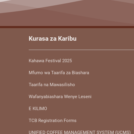
Kurasa za Karibu
Kahawa Festival 2025
Mfumo wa Taarifa za Biashara
Taarifa na Mawasilisho
Wafanyabiashara Wenye Leseni
E KILIMO
TCB Registration Forms
UNIFIED COFFEE MANAGEMENT SYSTEM (UCMS)