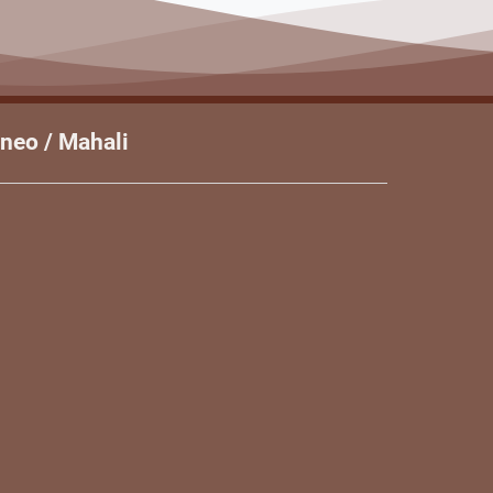
neo / Mahali