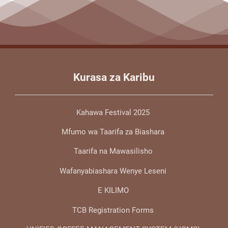
Kurasa za Karibu
Kahawa Festival 2025
Mfumo wa Taarifa za Biashara
Taarifa na Mawasilisho
Wafanyabiashara Wenye Leseni
E KILIMO
TCB Registration Forms